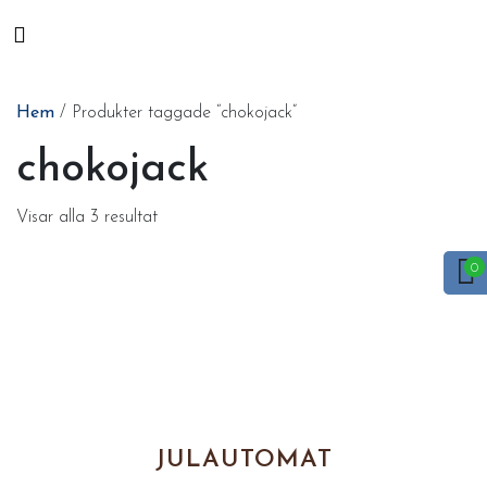
Hem
/ Produkter taggade “chokojack”
chokojack
Visar alla 3 resultat
JULAUTOMAT