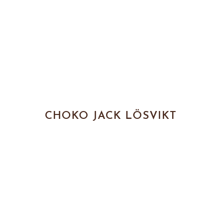
CHOKO JACK LÖSVIKT