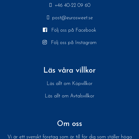
+46 40-22 09 60
post@eurosweet.se
Följ oss på Facebook
Följ oss på Instagram
Läs våra villkor
Läs allt om Köpvillkor
Läs allt om Avtalsvillkor
Om oss
Vi är ett svenskt företag som är till för dig som ställer höga