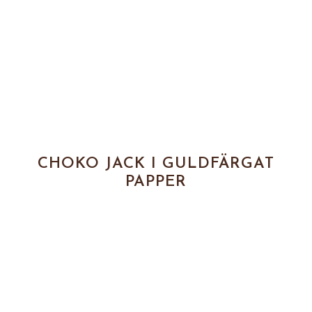
CHOKO JACK I GULDFÄRGAT
PAPPER