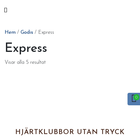
Hem
/
Godis
/ Express
Express
Visar alla 5 resultat
HJÄRTKLUBBOR UTAN TRYCK