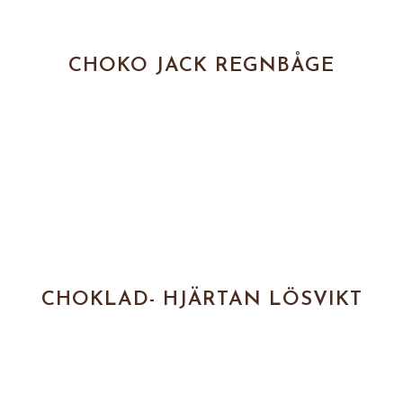
CHOKO JACK REGNBÅGE
CHOKLAD- HJÄRTAN LÖSVIKT