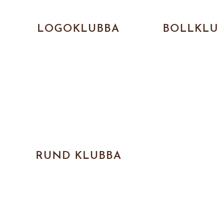
LOGOKLUBBA
BOLLKLU
RUND KLUBBA