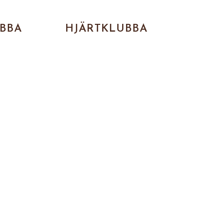
BBA
HJÄRTKLUBBA