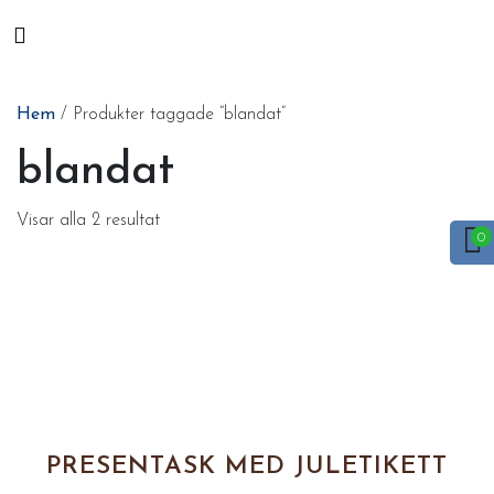
Hem
/ Produkter taggade “blandat”
blandat
Visar alla 2 resultat
PRESENTASK MED JULETIKETT