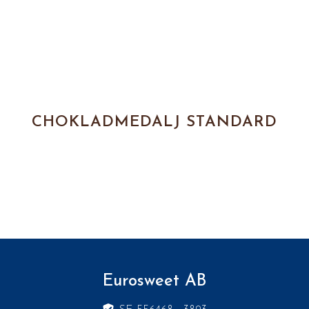
CHOKLADMEDALJ STANDARD
Eurosweet AB