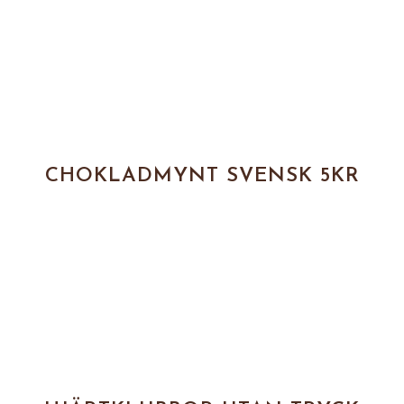
CHOKLADMYNT SVENSK 5KR