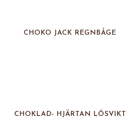
CHOKO JACK REGNBÅGE
CHOKLAD- HJÄRTAN LÖSVIKT