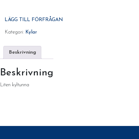
LÄGG TILL FÖRFRÅGAN
Kategori:
Kylar
Beskrivning
Beskrivning
Liten kyltunna