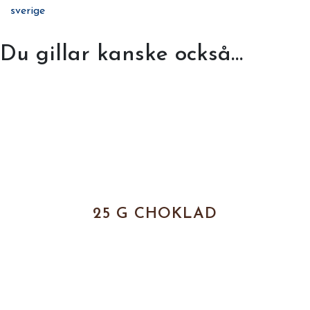
sverige
Du gillar kanske också…
25 G CHOKLAD