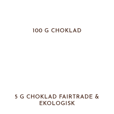
100 G CHOKLAD
5 G CHOKLAD FAIRTRADE &
EKOLOGISK